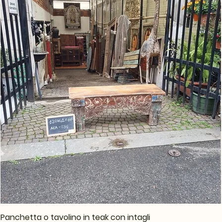
Panchetta o tavolino in teak con intagli