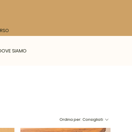
CORSO
DOVE SIAMO
Ordina per:
Consigliati