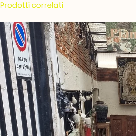
Prodotti correlati