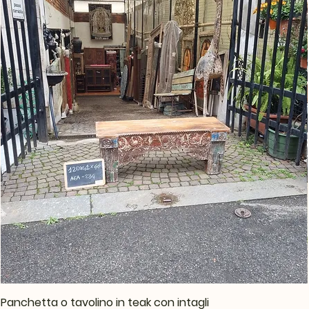
Panchetta o tavolino in teak con intagli