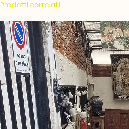
Prodotti correlati