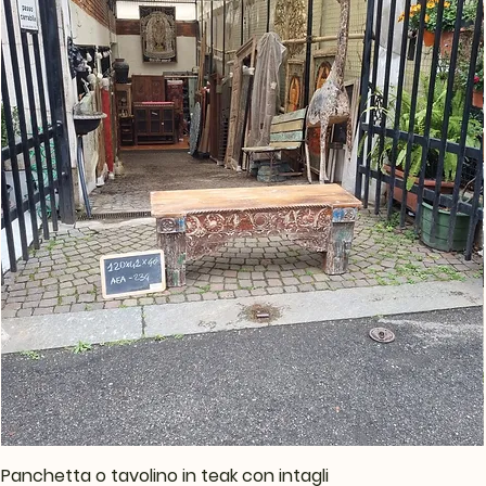
Panchetta o tavolino in teak con intagli