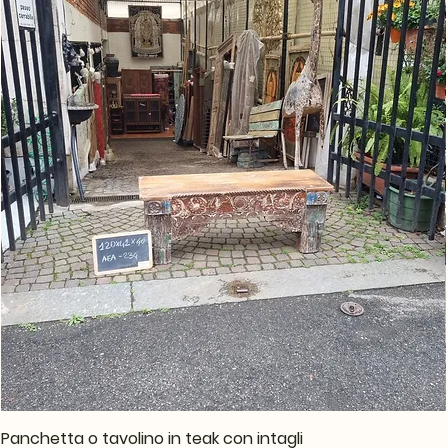
Panchetta o tavolino in teak con intagli