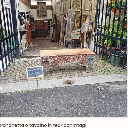
Panchetta o tavolino in teak con intagli