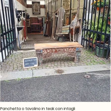
Panchetta o tavolino in teak con intagli