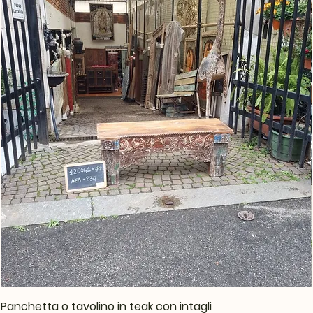
Panchetta o tavolino in teak con intagli