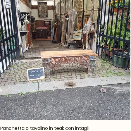
Panchetta o tavolino in teak con intagli