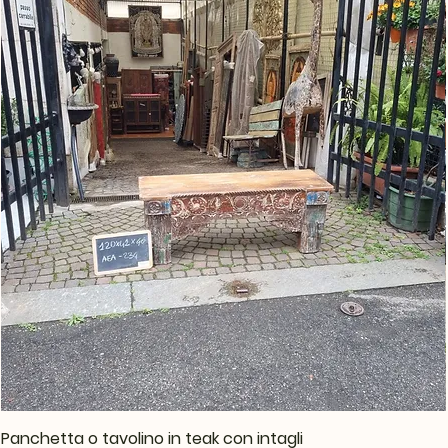
Panchetta o tavolino in teak con intagli