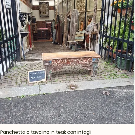
Panchetta o tavolino in teak con intagli