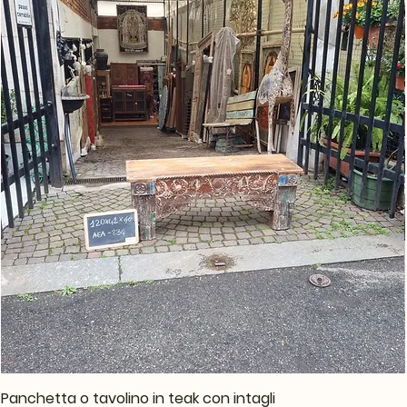
Panchetta o tavolino in teak con intagli