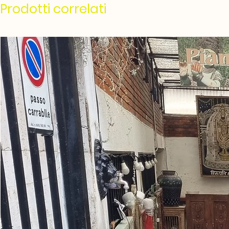
Prodotti correlati