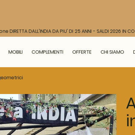
one DIRETTA DALL'INDIA DA PIU' DI 25 ANNI - SALDI 2026 IN 
MOBILI
COMPLEMENTI
OFFERTE
CHI SIAMO
geometrici
i