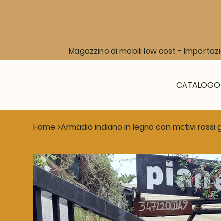
Magazzino di mobili low cost - Importazi
CATALOGO
Home
>
Armadio indiano in legno con motivi rossi 