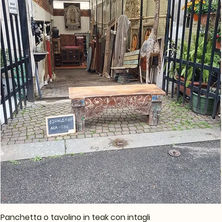
Panchetta o tavolino in teak con intagli