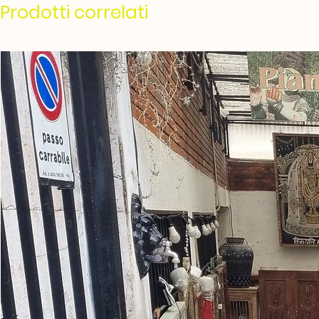
Prodotti correlati