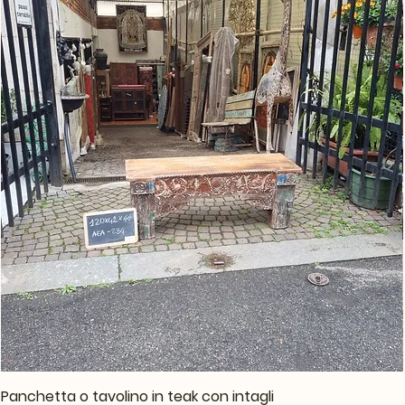
Panchetta o tavolino in teak con intagli