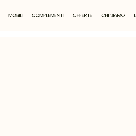
MOBILI
COMPLEMENTI
OFFERTE
CHI SIAMO