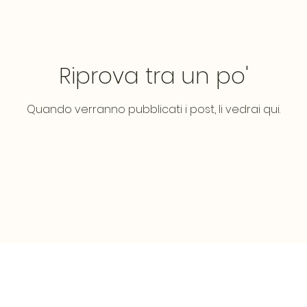
Riprova tra un po'
Quando verranno pubblicati i post, li vedrai qui.