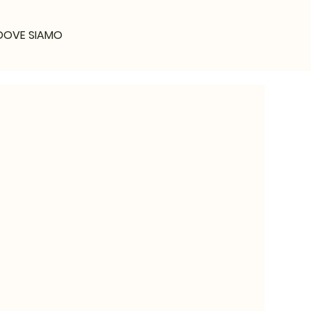
DOVE SIAMO