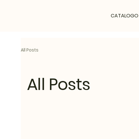
CATALOGO
All Posts
All Posts