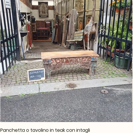
Panchetta o tavolino in teak con intagli