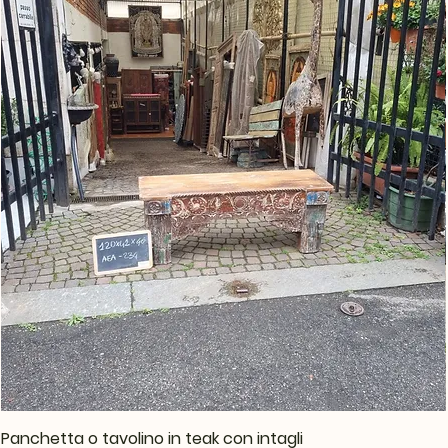
Panchetta o tavolino in teak con intagli