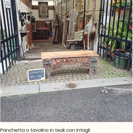
Panchetta o tavolino in teak con intagli