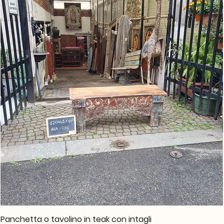
Panchetta o tavolino in teak con intagli