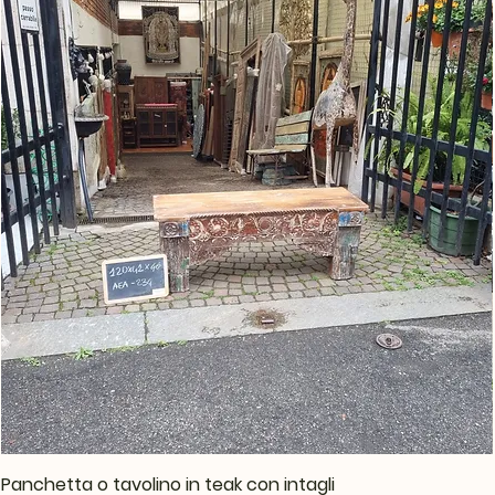
Panchetta o tavolino in teak con intagli