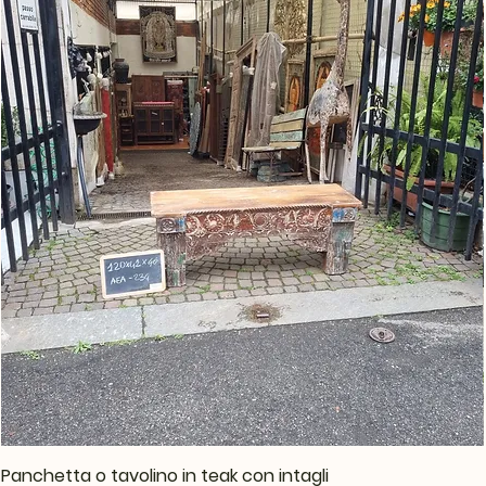
Panchetta o tavolino in teak con intagli