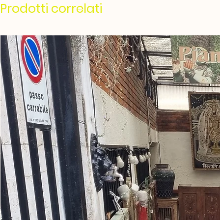
Prodotti correlati