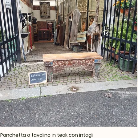
Panchetta o tavolino in teak con intagli