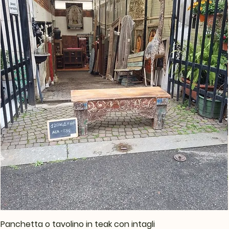
Panchetta o tavolino in teak con intagli