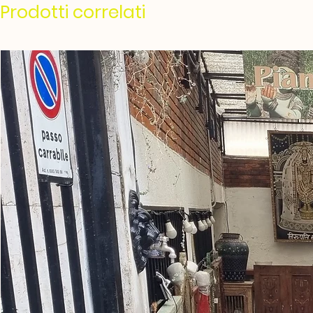
Prodotti correlati