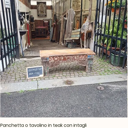
Panchetta o tavolino in teak con intagli