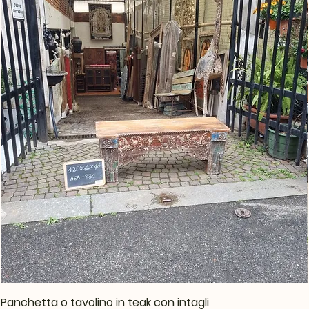
Panchetta o tavolino in teak con intagli