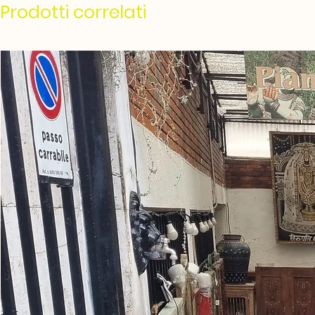
Prodotti correlati