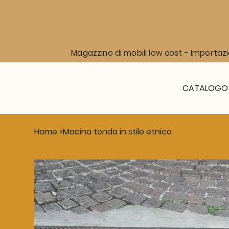
Magazzino di mobili low cost - Importazi
CATALOGO
Home
>
Macina tonda in stile etnico