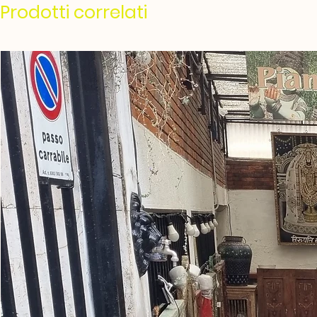
Prodotti correlati