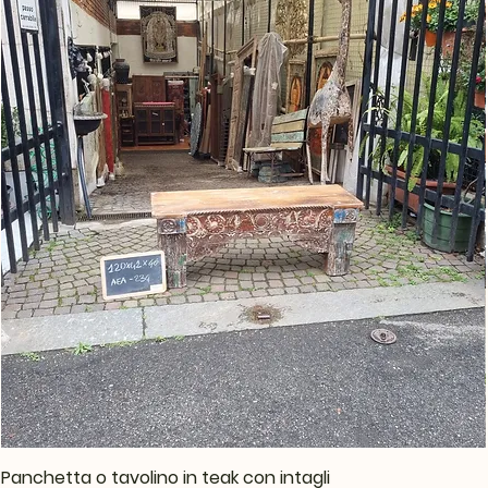
Panchetta o tavolino in teak con intagli