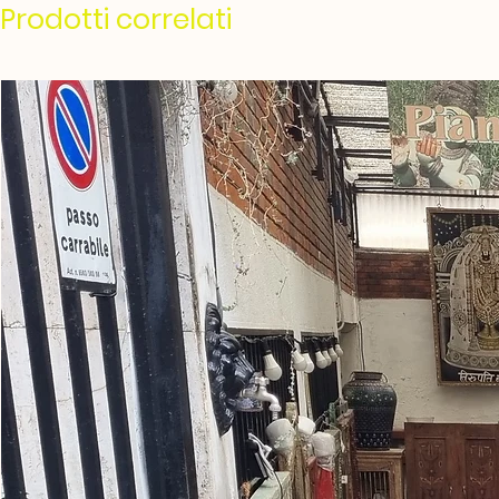
Prodotti correlati