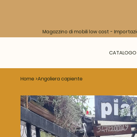
Magazzino di mobili low cost - Importazi
CATALOGO
Home
>
Angoliera capiente