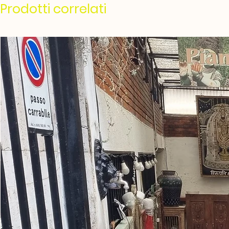
Prodotti correlati