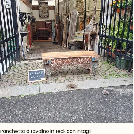
Panchetta o tavolino in teak con intagli