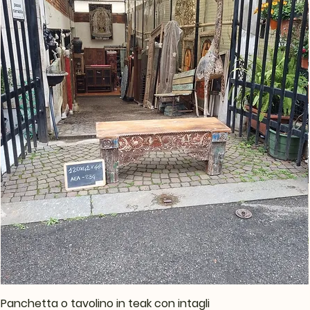
Panchetta o tavolino in teak con intagli